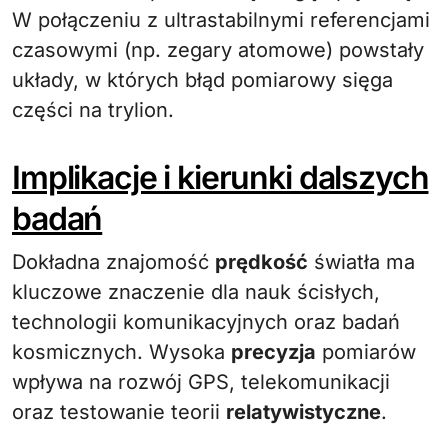
W połączeniu z ultrastabilnymi referencjami
czasowymi (np. zegary atomowe) powstały
układy, w których błąd pomiarowy sięga
części na trylion.
Implikacje i kierunki dalszych
badań
Dokładna znajomość
prędkość
światła ma
kluczowe znaczenie dla nauk ścisłych,
technologii komunikacyjnych oraz badań
kosmicznych. Wysoka
precyzja
pomiarów
wpływa na rozwój GPS, telekomunikacji
oraz testowanie teorii
relatywistyczne
.