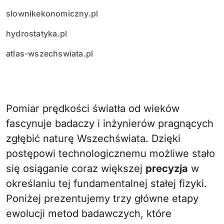
slownikekonomiczny.pl
hydrostatyka.pl
atlas-wszechswiata.pl
Pomiar prędkości światła od wieków
fascynuje badaczy i inżynierów pragnących
zgłębić naturę Wszechświata. Dzięki
postępowi technologicznemu możliwe stało
się osiąganie coraz większej
precyzja
w
określaniu tej fundamentalnej stałej fizyki.
Poniżej prezentujemy trzy główne etapy
ewolucji metod badawczych, które