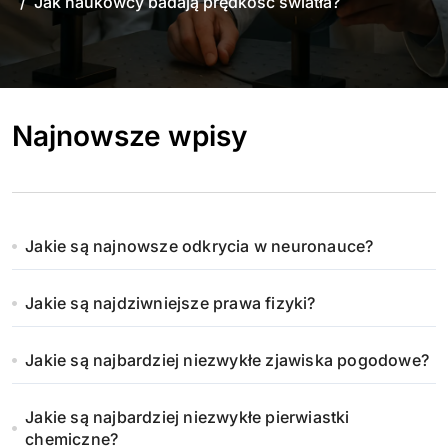
Jak naukowcy badają prędkość światła?
Najnowsze wpisy
Jakie są najnowsze odkrycia w neuronauce?
Jakie są najdziwniejsze prawa fizyki?
Jakie są najbardziej niezwykłe zjawiska pogodowe?
Jakie są najbardziej niezwykłe pierwiastki
chemiczne?