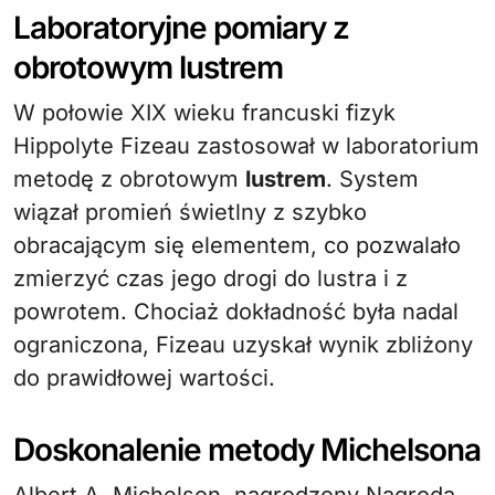
Laboratoryjne pomiary z
obrotowym lustrem
W połowie XIX wieku francuski fizyk
Hippolyte Fizeau zastosował w laboratorium
metodę z obrotowym
lustrem
. System
wiązał promień świetlny z szybko
obracającym się elementem, co pozwalało
zmierzyć czas jego drogi do lustra i z
powrotem. Chociaż dokładność była nadal
ograniczona, Fizeau uzyskał wynik zbliżony
do prawidłowej wartości.
Doskonalenie metody Michelsona