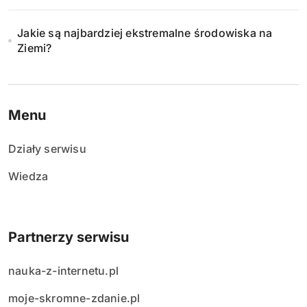
Jakie są najbardziej ekstremalne środowiska na
Ziemi?
Menu
Działy serwisu
Wiedza
Partnerzy serwisu
nauka-z-internetu.pl
moje-skromne-zdanie.pl