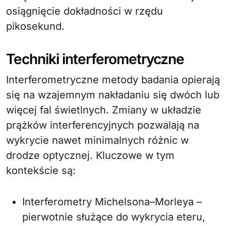
osiągnięcie dokładności w rzędu
pikosekund.
Techniki interferometryczne
Interferometryczne metody badania opierają
się na wzajemnym nakładaniu się dwóch lub
więcej fal świetlnych. Zmiany w układzie
prążków interferencyjnych pozwalają na
wykrycie nawet minimalnych różnic w
drodze optycznej. Kluczowe w tym
kontekście są:
Interferometry Michelsona–Morleya –
pierwotnie służące do wykrycia eteru,