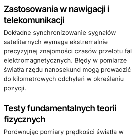
Zastosowania w nawigacji i
telekomunikacji
Dokładne synchronizowanie sygnałów
satelitarnych wymaga ekstremalnie
precyzyjnej znajomości czasów przelotu fal
elektromagnetycznych. Błędy w pomiarze
światła rzędu nanosekund mogą prowadzić
do kilometrowych odchyleń w określaniu
pozycji.
Testy fundamentalnych teorii
fizycznych
Porównując pomiary prędkości światła w