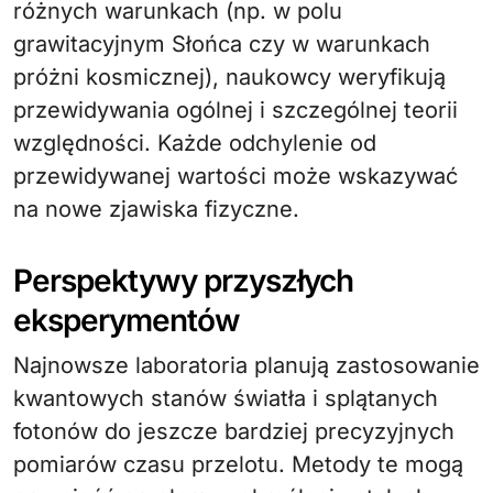
różnych warunkach (np. w polu
grawitacyjnym Słońca czy w warunkach
próżni kosmicznej), naukowcy weryfikują
przewidywania ogólnej i szczególnej teorii
względności. Każde odchylenie od
przewidywanej wartości może wskazywać
na nowe zjawiska fizyczne.
Perspektywy przyszłych
eksperymentów
Najnowsze laboratoria planują zastosowanie
kwantowych stanów światła i splątanych
fotonów do jeszcze bardziej precyzyjnych
pomiarów czasu przelotu. Metody te mogą