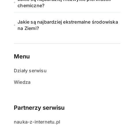
chemiczne?
Jakie są najbardziej ekstremalne środowiska
na Ziemi?
Menu
Działy serwisu
Wiedza
Partnerzy serwisu
nauka-z-internetu.pl