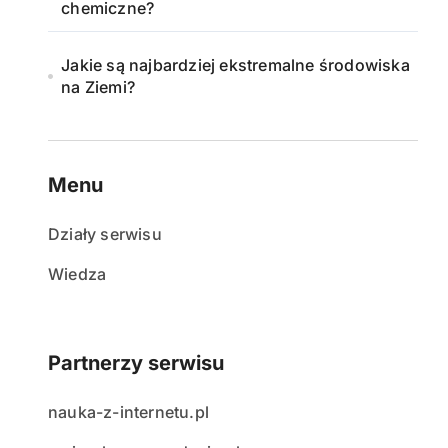
chemiczne?
Jakie są najbardziej ekstremalne środowiska
na Ziemi?
Menu
Działy serwisu
Wiedza
Partnerzy serwisu
nauka-z-internetu.pl