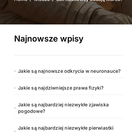
Najnowsze wpisy
Jakie są najnowsze odkrycia w neuronauce?
Jakie są najdziwniejsze prawa fizyki?
Jakie są najbardziej niezwykłe zjawiska
pogodowe?
Jakie są najbardziej niezwykłe pierwiastki