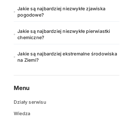
Jakie są najbardziej niezwykłe zjawiska
pogodowe?
Jakie są najbardziej niezwykłe pierwiastki
chemiczne?
Jakie są najbardziej ekstremalne środowiska
na Ziemi?
Menu
Działy serwisu
Wiedza