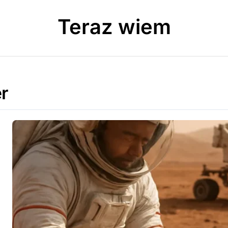
Teraz wiem
r