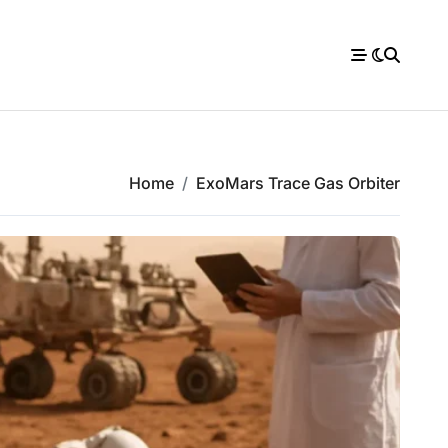
Home
ExoMars Trace Gas Orbiter