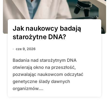
Jak naukowcy badają
starożytne DNA?
cze 9, 2026
Badania nad starożytnym DNA
otwierają okno na przeszłość,
pozwalając naukowcom odczytać
genetyczne ślady dawnych
organizmów....