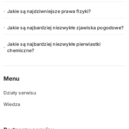
Jakie są najdziwniejsze prawa fizyki?
Jakie są najbardziej niezwykłe zjawiska pogodowe?
Jakie są najbardziej niezwykłe pierwiastki
chemiczne?
Menu
Działy serwisu
Wiedza