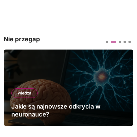
Nie przegap
wiedza
Jakie są najnowsze odkrycia w
neuronauce?