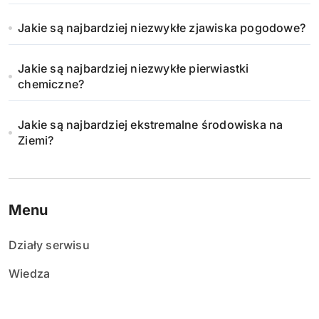
Jakie są najbardziej niezwykłe zjawiska pogodowe?
Jakie są najbardziej niezwykłe pierwiastki
chemiczne?
Jakie są najbardziej ekstremalne środowiska na
Ziemi?
Menu
Działy serwisu
Wiedza