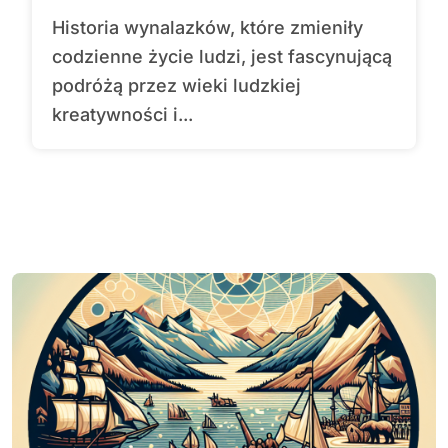
Historia wynalazków, które zmieniły
codzienne życie ludzi, jest fascynującą
podróżą przez wieki ludzkiej
kreatywności i...