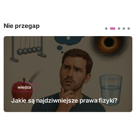
Nie przegap
wiedza
Jakie są najdziwniejsze prawa fizyki?