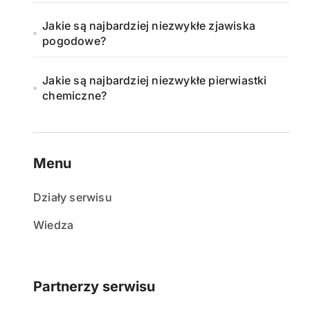
Jakie są najbardziej niezwykłe zjawiska
pogodowe?
Jakie są najbardziej niezwykłe pierwiastki
chemiczne?
Menu
Działy serwisu
Wiedza
Partnerzy serwisu