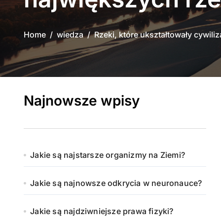
Home
wiedza
Rzeki, które ukształtowały cywiliz
Najnowsze wpisy
Jakie są najstarsze organizmy na Ziemi?
Jakie są najnowsze odkrycia w neuronauce?
Jakie są najdziwniejsze prawa fizyki?