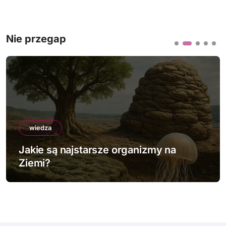
Nie przegap
wiedza
Jakie są najstarsze organizmy na
Ziemi?