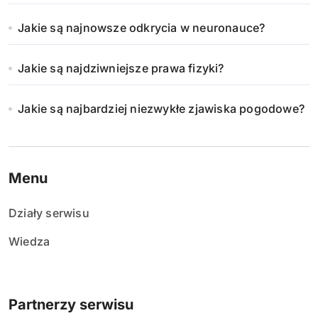
Jakie są najnowsze odkrycia w neuronauce?
Jakie są najdziwniejsze prawa fizyki?
Jakie są najbardziej niezwykłe zjawiska pogodowe?
Menu
Działy serwisu
Wiedza
Partnerzy serwisu