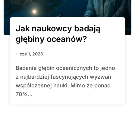
Jak naukowcy badają
głębiny oceanów?
cze 1, 2026
Badanie głębin oceanicznych to jedno
z najbardziej fascynujących wyzwań
współczesnej nauki. Mimo że ponad
70%...