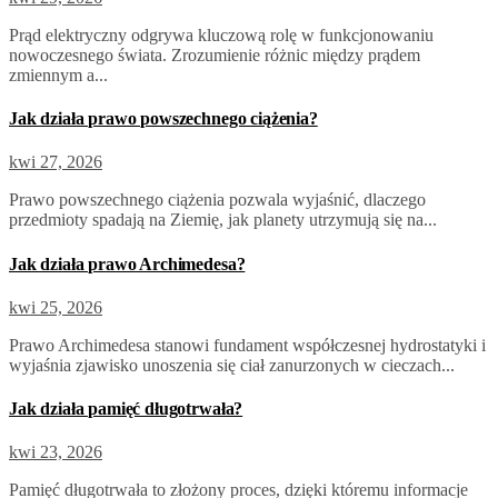
Prąd elektryczny odgrywa kluczową rolę w funkcjonowaniu
nowoczesnego świata. Zrozumienie różnic między prądem
zmiennym a...
Jak działa prawo powszechnego ciążenia?
kwi 27, 2026
Prawo powszechnego ciążenia pozwala wyjaśnić, dlaczego
przedmioty spadają na Ziemię, jak planety utrzymują się na...
Jak działa prawo Archimedesa?
kwi 25, 2026
Prawo Archimedesa stanowi fundament współczesnej hydrostatyki i
wyjaśnia zjawisko unoszenia się ciał zanurzonych w cieczach...
Jak działa pamięć długotrwała?
kwi 23, 2026
Pamięć długotrwała to złożony proces, dzięki któremu informacje