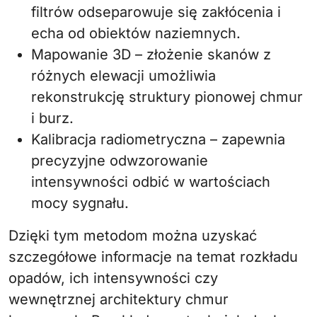
filtrów odseparowuje się zakłócenia i
echa od obiektów naziemnych.
Mapowanie 3D – złożenie skanów z
różnych elewacji umożliwia
rekonstrukcję struktury pionowej chmur
i burz.
Kalibracja radiometryczna – zapewnia
precyzyjne odwzorowanie
intensywności odbić w wartościach
mocy sygnału.
Dzięki tym metodom można uzyskać
szczegółowe informacje na temat rozkładu
opadów, ich intensywności czy
wewnętrznej architektury chmur