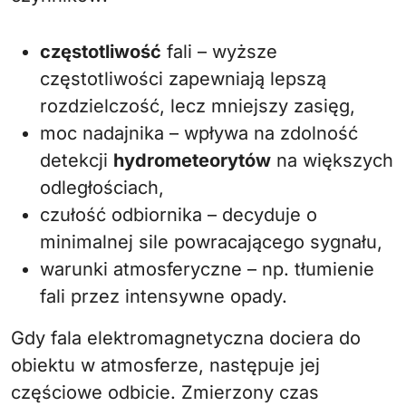
częstotliwość
fali – wyższe
częstotliwości zapewniają lepszą
rozdzielczość, lecz mniejszy zasięg,
moc nadajnika – wpływa na zdolność
detekcji
hydrometeorytów
na większych
odległościach,
czułość odbiornika – decyduje o
minimalnej sile powracającego sygnału,
warunki atmosferyczne – np. tłumienie
fali przez intensywne opady.
Gdy fala elektromagnetyczna dociera do
obiektu w atmosferze, następuje jej
częściowe odbicie. Zmierzony czas