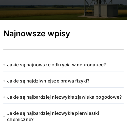
Najnowsze wpisy
Jakie są najnowsze odkrycia w neuronauce?
Jakie są najdziwniejsze prawa fizyki?
Jakie są najbardziej niezwykłe zjawiska pogodowe?
Jakie są najbardziej niezwykłe pierwiastki
chemiczne?