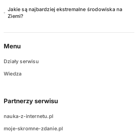
Jakie są najbardziej ekstremalne środowiska na
Ziemi?
Menu
Działy serwisu
Wiedza
Partnerzy serwisu
nauka-z-internetu.pl
moje-skromne-zdanie.pl