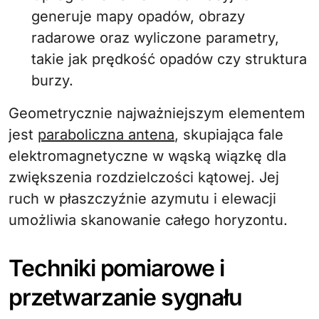
generuje mapy opadów, obrazy
radarowe oraz wyliczone parametry,
takie jak prędkość opadów czy struktura
burzy.
Geometrycznie najważniejszym elementem
jest
paraboliczna antena
, skupiająca fale
elektromagnetyczne w wąską wiązkę dla
zwiększenia rozdzielczości kątowej. Jej
ruch w płaszczyźnie azymutu i elewacji
umożliwia skanowanie całego horyzontu.
Techniki pomiarowe i
przetwarzanie sygnału