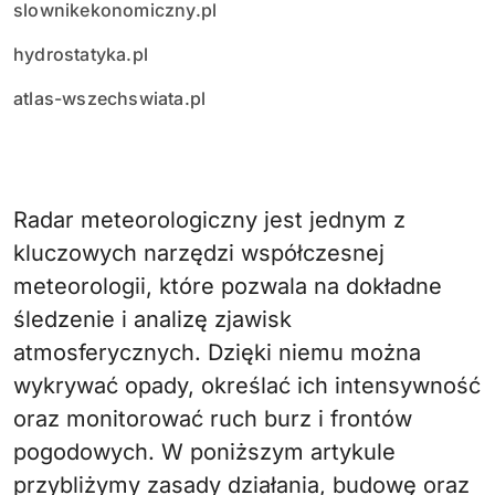
slownikekonomiczny.pl
hydrostatyka.pl
atlas-wszechswiata.pl
Radar meteorologiczny jest jednym z
kluczowych narzędzi współczesnej
meteorologii, które pozwala na dokładne
śledzenie i analizę zjawisk
atmosferycznych. Dzięki niemu można
wykrywać opady, określać ich intensywność
oraz monitorować ruch burz i frontów
pogodowych. W poniższym artykule
przybliżymy zasady działania, budowę oraz