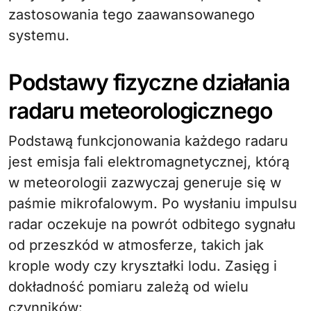
zastosowania tego zaawansowanego
systemu.
Podstawy fizyczne działania
radaru meteorologicznego
Podstawą funkcjonowania każdego radaru
jest emisja fali elektromagnetycznej, którą
w meteorologii zazwyczaj generuje się w
paśmie mikrofalowym. Po wysłaniu impulsu
radar oczekuje na powrót odbitego sygnału
od przeszkód w atmosferze, takich jak
krople wody czy kryształki lodu. Zasięg i
dokładność pomiaru zależą od wielu
czynników: