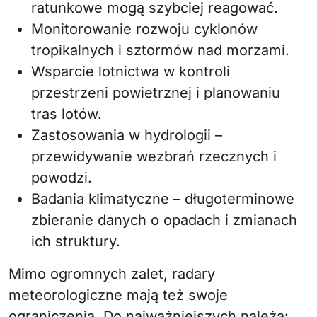
ratunkowe mogą szybciej reagować.
Monitorowanie rozwoju cyklonów
tropikalnych i sztormów nad morzami.
Wsparcie lotnictwa w kontroli
przestrzeni powietrznej i planowaniu
tras lotów.
Zastosowania w hydrologii –
przewidywanie wezbrań rzecznych i
powodzi.
Badania klimatyczne – długoterminowe
zbieranie danych o opadach i zmianach
ich struktury.
Mimo ogromnych zalet, radary
meteorologiczne mają też swoje
ograniczenia. Do najważniejszych należą: