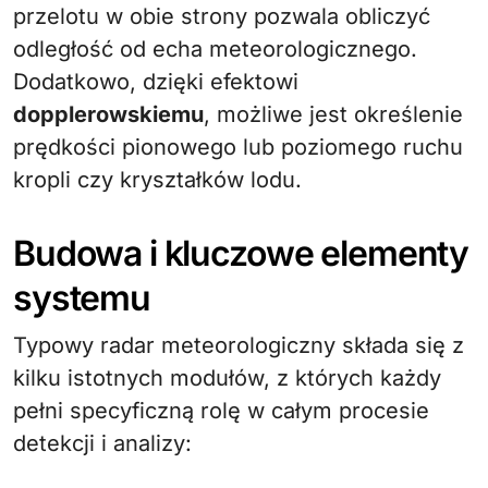
przelotu w obie strony pozwala obliczyć
odległość od echa meteorologicznego.
Dodatkowo, dzięki efektowi
dopplerowskiemu
, możliwe jest określenie
prędkości pionowego lub poziomego ruchu
kropli czy kryształków lodu.
Budowa i kluczowe elementy
systemu
Typowy radar meteorologiczny składa się z
kilku istotnych modułów, z których każdy
pełni specyficzną rolę w całym procesie
detekcji i analizy: