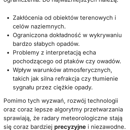
Zakłócenia od obiektów terenowych i
celów naziemnych.
Ograniczona dokładność w wykrywaniu
bardzo słabych opadów.
Problemy z interpretacją echa
pochodzącego od ptaków czy owadów.
Wpływ warunków atmosferycznych,
takich jak silna refrakcja czy tłumienie
sygnału przez ciężkie opady.
Pomimo tych wyzwań, rozwój technologii
oraz coraz lepsze algorytmy przetwarzania
sprawiają, że radary meteorologiczne stają
się coraz bardziej
precyzyjne
i niezawodne.