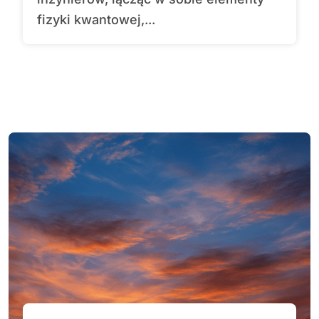
fizyki kwantowej,...