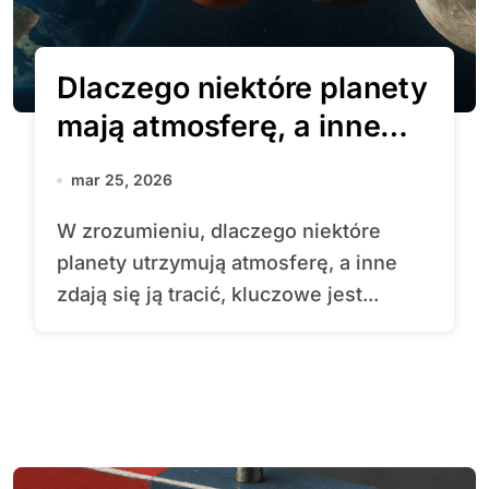
Dlaczego niektóre planety
mają atmosferę, a inne
nie?
mar 25, 2026
W zrozumieniu, dlaczego niektóre
planety utrzymują atmosferę, a inne
zdają się ją tracić, kluczowe jest...