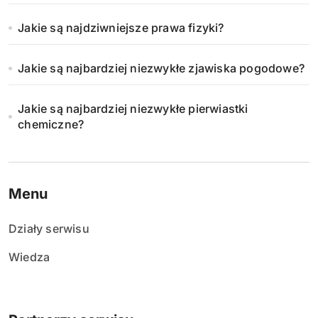
Jakie są najdziwniejsze prawa fizyki?
Jakie są najbardziej niezwykłe zjawiska pogodowe?
Jakie są najbardziej niezwykłe pierwiastki
chemiczne?
Menu
Działy serwisu
Wiedza