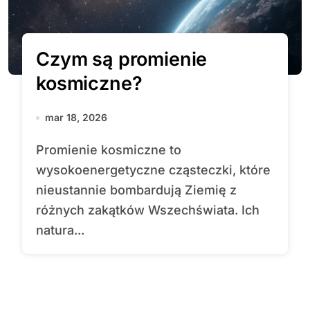
Czym są promienie
kosmiczne?
mar 18, 2026
Promienie kosmiczne to
wysokoenergetyczne cząsteczki, które
nieustannie bombardują Ziemię z
różnych zakątków Wszechświata. Ich
natura...