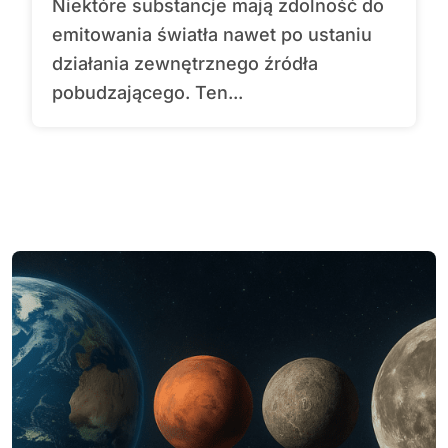
Niektóre substancje mają zdolność do
emitowania światła nawet po ustaniu
działania zewnętrznego źródła
pobudzającego. Ten...