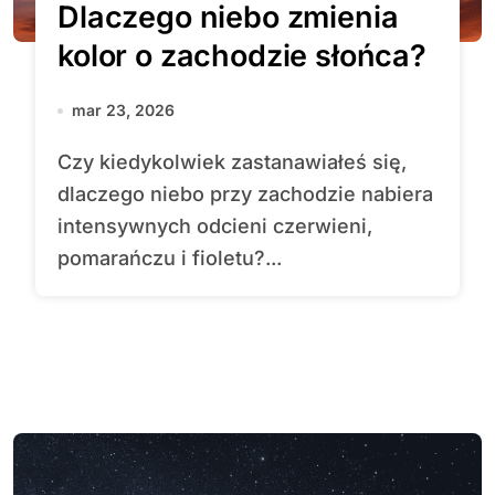
Dlaczego niebo zmienia
kolor o zachodzie słońca?
mar 23, 2026
Czy kiedykolwiek zastanawiałeś się,
dlaczego niebo przy zachodzie nabiera
intensywnych odcieni czerwieni,
pomarańczu i fioletu?...