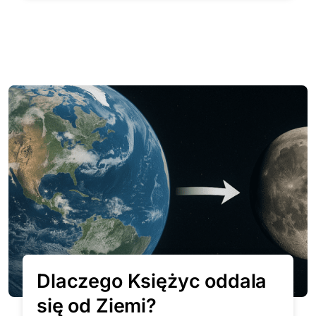
Dlaczego Księżyc oddala
się od Ziemi?