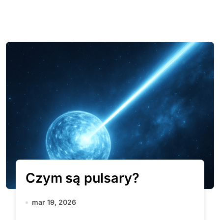
Czym są pulsary?
mar 19, 2026