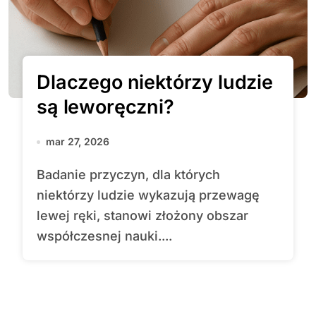
Dlaczego niektórzy ludzie
są leworęczni?
mar 27, 2026
Badanie przyczyn, dla których
niektórzy ludzie wykazują przewagę
lewej ręki, stanowi złożony obszar
współczesnej nauki....