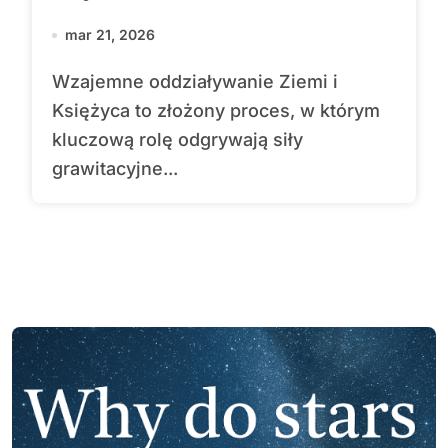
mar 21, 2026
Wzajemne oddziaływanie Ziemi i
Księżyca to złożony proces, w którym
kluczową rolę odgrywają siły
grawitacyjne...