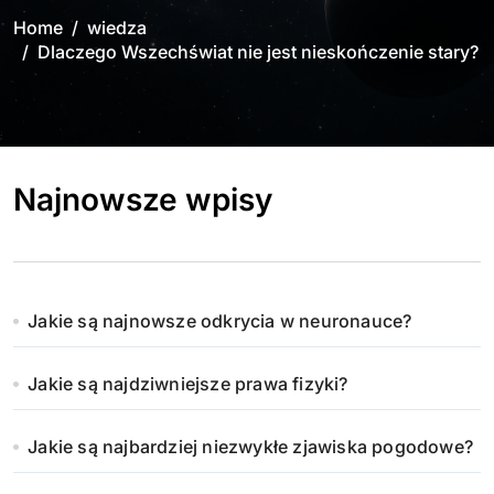
Home
wiedza
Dlaczego Wszechświat nie jest nieskończenie stary?
Najnowsze wpisy
Jakie są najnowsze odkrycia w neuronauce?
Jakie są najdziwniejsze prawa fizyki?
Jakie są najbardziej niezwykłe zjawiska pogodowe?