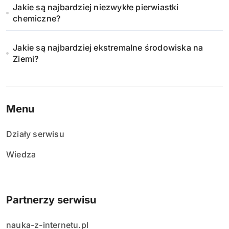
Jakie są najbardziej niezwykłe pierwiastki
chemiczne?
Jakie są najbardziej ekstremalne środowiska na
Ziemi?
Menu
Działy serwisu
Wiedza
Partnerzy serwisu
nauka-z-internetu.pl