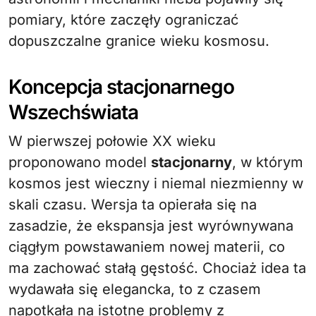
pomiary, które zaczęły ograniczać
dopuszczalne granice wieku kosmosu.
Koncepcja stacjonarnego
Wszechświata
W pierwszej połowie XX wieku
proponowano model
stacjonarny
, w którym
kosmos jest wieczny i niemal niezmienny w
skali czasu. Wersja ta opierała się na
zasadzie, że ekspansja jest wyrównywana
ciągłym powstawaniem nowej materii, co
ma zachować stałą gęstość. Chociaż idea ta
wydawała się elegancka, to z czasem
napotkała na istotne problemy z