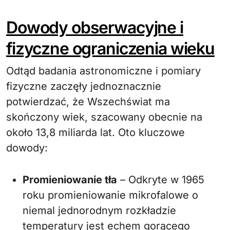
Dowody obserwacyjne i
fizyczne ograniczenia wieku
Odtąd badania astronomiczne i pomiary
fizyczne zaczęły jednoznacznie
potwierdzać, że Wszechświat ma
skończony wiek, szacowany obecnie na
około 13,8 miliarda lat. Oto kluczowe
dowody:
Promieniowanie tła
– Odkryte w 1965
roku promieniowanie mikrofalowe o
niemal jednorodnym rozkładzie
temperatury jest echem gorącego