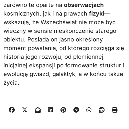
zarówno te oparte na
obserwacjach
kosmicznych, jak i na prawach
fizyki
—
wskazują, że Wszechświat nie może być
wieczny w sensie nieskończenie starego
obiektu. Posiada on jasno określony
moment powstania, od którego rozciąga się
historia jego rozwoju, od płomiennej
inicjalnej ekspansji po formowanie struktur i
ewolucję gwiazd, galaktyk, a w końcu także
życia.