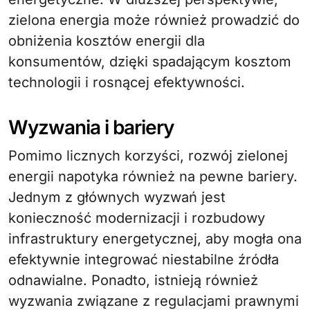
zielona energia może również prowadzić do
obniżenia kosztów energii dla
konsumentów, dzięki spadającym kosztom
technologii i rosnącej efektywności.
Wyzwania i bariery
Pomimo licznych korzyści, rozwój zielonej
energii napotyka również na pewne bariery.
Jednym z głównych wyzwań jest
konieczność modernizacji i rozbudowy
infrastruktury energetycznej, aby mogła ona
efektywnie integrować niestabilne źródła
odnawialne. Ponadto, istnieją również
wyzwania związane z regulacjami prawnymi