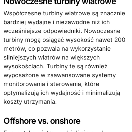
Nowoczesne turbiny wiatrowe
Współczesne turbiny wiatrowe są znacznie
bardziej wydajne i niezawodne niż ich
wcześniejsze odpowiedniki. Nowoczesne
turbiny mogą osiągać wysokość nawet 200
metrów, co pozwala na wykorzystanie
silniejszych wiatrów na większych
wysokościach. Turbiny te są również
wyposażone w zaawansowane systemy
monitorowania i sterowania, które
optymalizują ich wydajność i minimalizują
koszty utrzymania.
Offshore vs. onshore