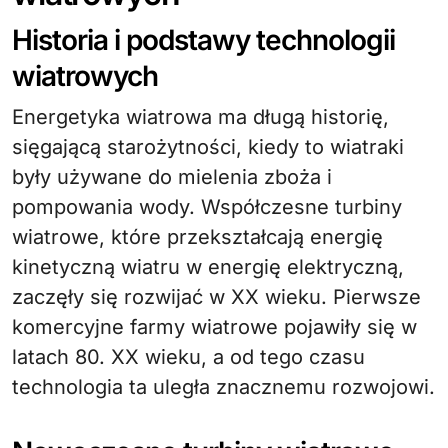
Historia i podstawy technologii
wiatrowych
Energetyka wiatrowa ma długą historię,
sięgającą starożytności, kiedy to wiatraki
były używane do mielenia zboża i
pompowania wody. Współczesne turbiny
wiatrowe, które przekształcają energię
kinetyczną wiatru w energię elektryczną,
zaczęły się rozwijać w XX wieku. Pierwsze
komercyjne farmy wiatrowe pojawiły się w
latach 80. XX wieku, a od tego czasu
technologia ta uległa znacznemu rozwojowi.