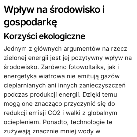
Wpływ na środowisko i
gospodarkę
Korzyści ekologiczne
Jednym z głównych argumentów na rzecz
zielonej energii jest jej pozytywny wpływ na
środowisko. Zarówno fotowoltaika, jak i
energetyka wiatrowa nie emitują gazów
cieplarnianych ani innych zanieczyszczeń
podczas produkcji energii. Dzięki temu
mogą one znacząco przyczynić się do
redukcji emisji CO2 i walki z globalnym
ociepleniem. Ponadto, technologie te
zużywają znacznie mniej wody w