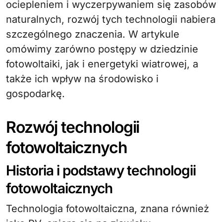
ociepleniem i wyczerpywaniem się zasobów
naturalnych, rozwój tych technologii nabiera
szczególnego znaczenia. W artykule
omówimy zarówno postępy w dziedzinie
fotowoltaiki, jak i energetyki wiatrowej, a
także ich wpływ na środowisko i
gospodarkę.
Rozwój technologii
fotowoltaicznych
Historia i podstawy technologii
fotowoltaicznych
Technologia fotowoltaiczna, znana również