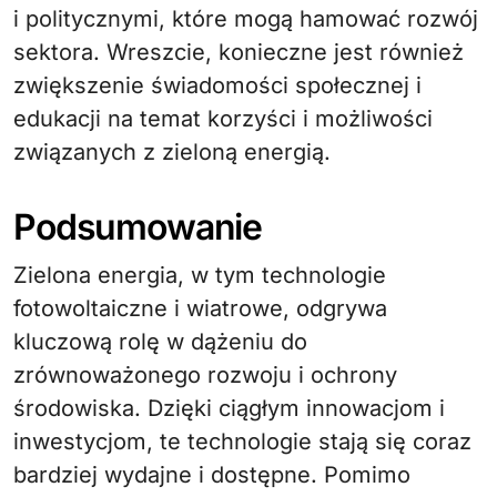
i politycznymi, które mogą hamować rozwój
sektora. Wreszcie, konieczne jest również
zwiększenie świadomości społecznej i
edukacji na temat korzyści i możliwości
związanych z zieloną energią.
Podsumowanie
Zielona energia, w tym technologie
fotowoltaiczne i wiatrowe, odgrywa
kluczową rolę w dążeniu do
zrównoważonego rozwoju i ochrony
środowiska. Dzięki ciągłym innowacjom i
inwestycjom, te technologie stają się coraz
bardziej wydajne i dostępne. Pomimo