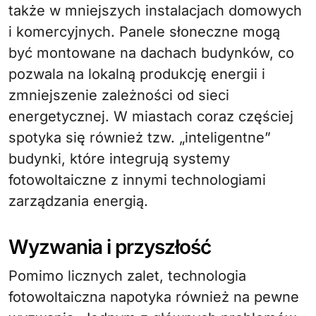
także w mniejszych instalacjach domowych
i komercyjnych. Panele słoneczne mogą
być montowane na dachach budynków, co
pozwala na lokalną produkcję energii i
zmniejszenie zależności od sieci
energetycznej. W miastach coraz częściej
spotyka się również tzw. „inteligentne”
budynki, które integrują systemy
fotowoltaiczne z innymi technologiami
zarządzania energią.
Wyzwania i przyszłość
Pomimo licznych zalet, technologia
fotowoltaiczna napotyka również na pewne