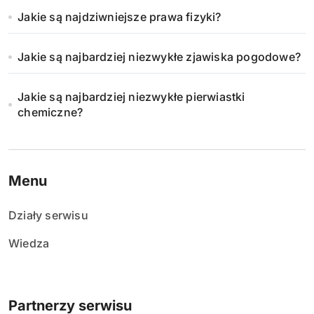
Jakie są najdziwniejsze prawa fizyki?
Jakie są najbardziej niezwykłe zjawiska pogodowe?
Jakie są najbardziej niezwykłe pierwiastki
chemiczne?
Menu
Działy serwisu
Wiedza
Partnerzy serwisu