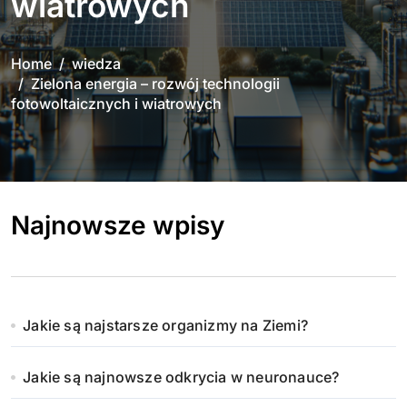
wiatrowych
Home
wiedza
Zielona energia – rozwój technologii
fotowoltaicznych i wiatrowych
Najnowsze wpisy
Jakie są najstarsze organizmy na Ziemi?
Jakie są najnowsze odkrycia w neuronauce?