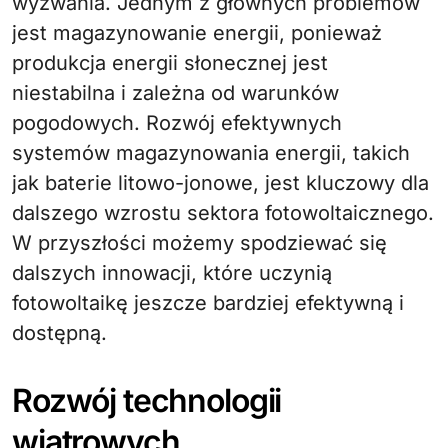
wyzwania. Jednym z głównych problemów
jest magazynowanie energii, ponieważ
produkcja energii słonecznej jest
niestabilna i zależna od warunków
pogodowych. Rozwój efektywnych
systemów magazynowania energii, takich
jak baterie litowo-jonowe, jest kluczowy dla
dalszego wzrostu sektora fotowoltaicznego.
W przyszłości możemy spodziewać się
dalszych innowacji, które uczynią
fotowoltaikę jeszcze bardziej efektywną i
dostępną.
Rozwój technologii
wiatrowych