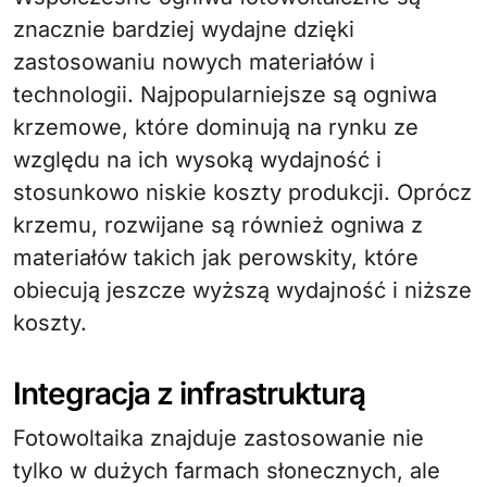
znacznie bardziej wydajne dzięki
zastosowaniu nowych materiałów i
technologii. Najpopularniejsze są ogniwa
krzemowe, które dominują na rynku ze
względu na ich wysoką wydajność i
stosunkowo niskie koszty produkcji. Oprócz
krzemu, rozwijane są również ogniwa z
materiałów takich jak perowskity, które
obiecują jeszcze wyższą wydajność i niższe
koszty.
Integracja z infrastrukturą
Fotowoltaika znajduje zastosowanie nie
tylko w dużych farmach słonecznych, ale