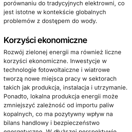
porównaniu do tradycyjnych elektrowni, co
jest istotne w kontekście globalnych
problemów z dostępem do wody.
Korzyści ekonomiczne
Rozwój zielonej energii ma również liczne
korzyści ekonomiczne. Inwestycje w
technologie fotowoltaiczne i wiatrowe
tworzą nowe miejsca pracy w sektorach
takich jak produkcja, instalacja i utrzymanie.
Ponadto, lokalna produkcja energii może
zmniejszyć zależność od importu paliw
kopalnych, co ma pozytywny wpływ na
bilans handlowy i bezpieczeństwo
energetyczne. W dłuższej perspektywie,