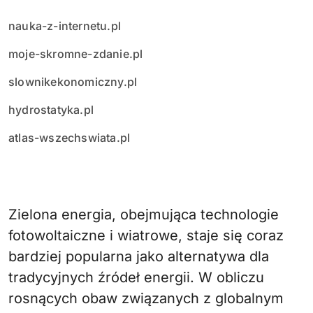
nauka-z-internetu.pl
moje-skromne-zdanie.pl
slownikekonomiczny.pl
hydrostatyka.pl
atlas-wszechswiata.pl
Zielona energia, obejmująca technologie
fotowoltaiczne i wiatrowe, staje się coraz
bardziej popularna jako alternatywa dla
tradycyjnych źródeł energii. W obliczu
rosnących obaw związanych z globalnym