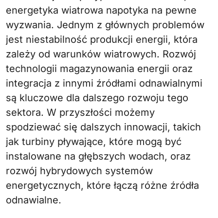
energetyka wiatrowa napotyka na pewne
wyzwania. Jednym z głównych problemów
jest niestabilność produkcji energii, która
zależy od warunków wiatrowych. Rozwój
technologii magazynowania energii oraz
integracja z innymi źródłami odnawialnymi
są kluczowe dla dalszego rozwoju tego
sektora. W przyszłości możemy
spodziewać się dalszych innowacji, takich
jak turbiny pływające, które mogą być
instalowane na głębszych wodach, oraz
rozwój hybrydowych systemów
energetycznych, które łączą różne źródła
odnawialne.