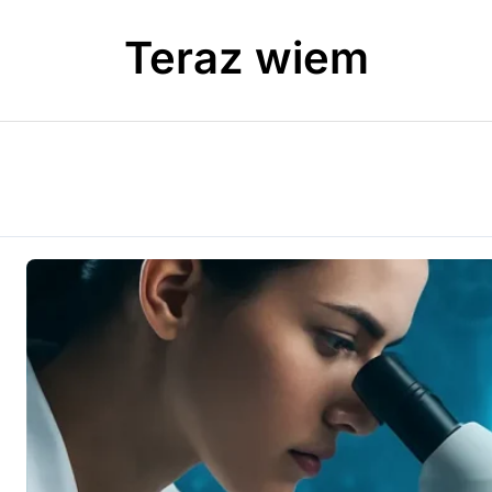
Teraz wiem