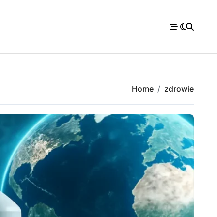
Home
zdrowie