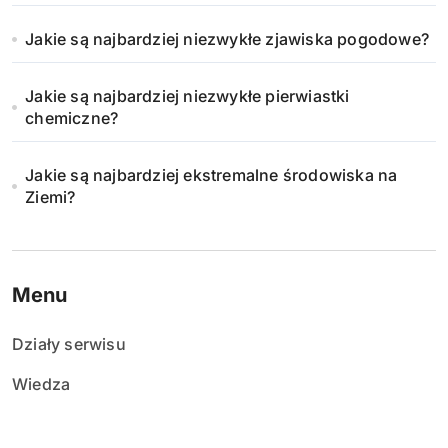
Jakie są najbardziej niezwykłe zjawiska pogodowe?
Jakie są najbardziej niezwykłe pierwiastki
chemiczne?
Jakie są najbardziej ekstremalne środowiska na
Ziemi?
Menu
Działy serwisu
Wiedza