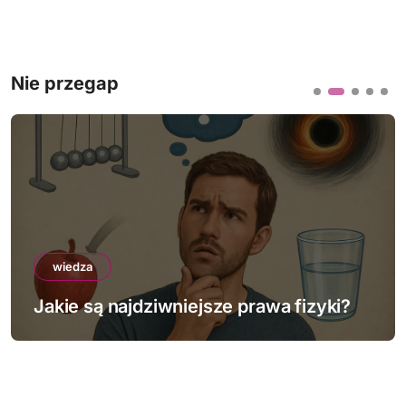
Nie przegap
wiedza
Jakie są najdziwniejsze prawa fizyki?