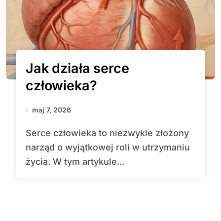
Jak działa serce
człowieka?
maj 7, 2026
Serce człowieka to niezwykle złożony
narząd o wyjątkowej roli w utrzymaniu
życia. W tym artykule...