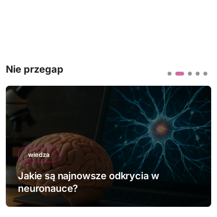
Nie przegap
wiedza
Jakie są najnowsze odkrycia w
neuronauce?