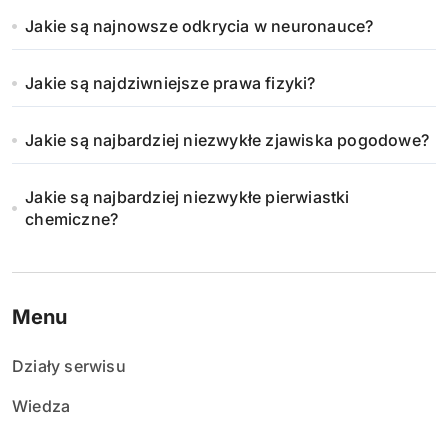
Jakie są najnowsze odkrycia w neuronauce?
Jakie są najdziwniejsze prawa fizyki?
Jakie są najbardziej niezwykłe zjawiska pogodowe?
Jakie są najbardziej niezwykłe pierwiastki
chemiczne?
Menu
Działy serwisu
Wiedza