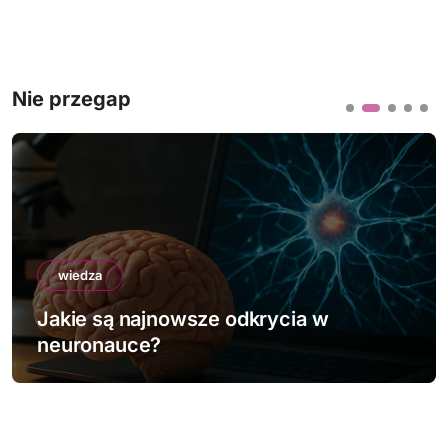
Nie przegap
wiedza
Jakie są najnowsze odkrycia w
neuronauce?