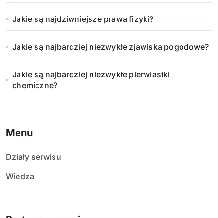
Jakie są najdziwniejsze prawa fizyki?
Jakie są najbardziej niezwykłe zjawiska pogodowe?
Jakie są najbardziej niezwykłe pierwiastki
chemiczne?
Menu
Działy serwisu
Wiedza