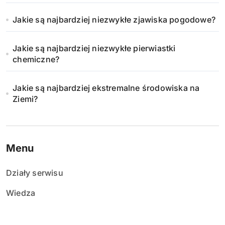
Jakie są najbardziej niezwykłe zjawiska pogodowe?
Jakie są najbardziej niezwykłe pierwiastki
chemiczne?
Jakie są najbardziej ekstremalne środowiska na
Ziemi?
Menu
Działy serwisu
Wiedza