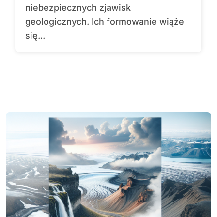
niebezpiecznych zjawisk
geologicznych. Ich formowanie wiąże
się...