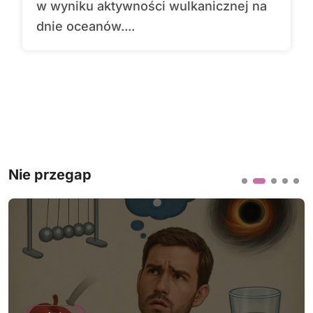
w wyniku aktywności wulkanicznej na
dnie oceanów....
Nie przegap