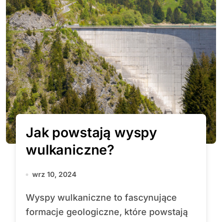
Jak powstają wyspy
wulkaniczne?
wrz 10, 2024
Wyspy wulkaniczne to fascynujące
formacje geologiczne, które powstają