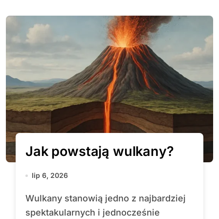
Jak powstają wulkany?
lip 6, 2026
Wulkany stanowią jedno z najbardziej
spektakularnych i jednocześnie