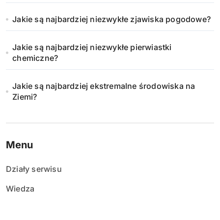
Jakie są najbardziej niezwykłe zjawiska pogodowe?
Jakie są najbardziej niezwykłe pierwiastki
chemiczne?
Jakie są najbardziej ekstremalne środowiska na
Ziemi?
Menu
Działy serwisu
Wiedza