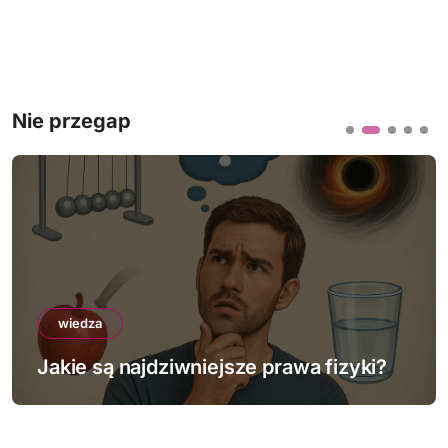
Nie przegap
wiedza
Jakie są najdziwniejsze prawa fizyki?