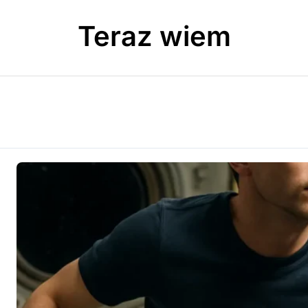
Teraz wiem