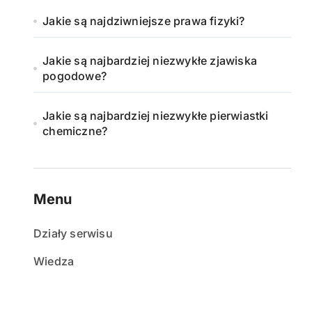
Jakie są najdziwniejsze prawa fizyki?
Jakie są najbardziej niezwykłe zjawiska
pogodowe?
Jakie są najbardziej niezwykłe pierwiastki
chemiczne?
Menu
Działy serwisu
Wiedza