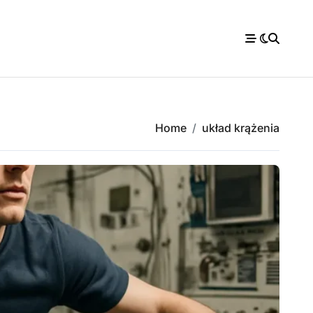
Home
układ krążenia