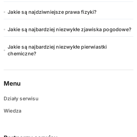
Jakie są najdziwniejsze prawa fizyki?
Jakie są najbardziej niezwykłe zjawiska pogodowe?
Jakie są najbardziej niezwykłe pierwiastki
chemiczne?
Menu
Działy serwisu
Wiedza