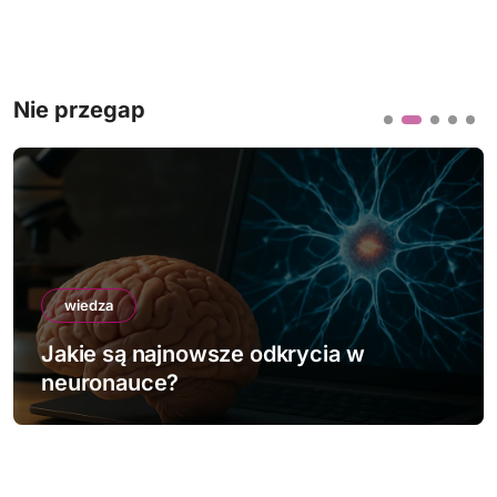
Nie przegap
wiedza
Jakie są najnowsze odkrycia w
neuronauce?