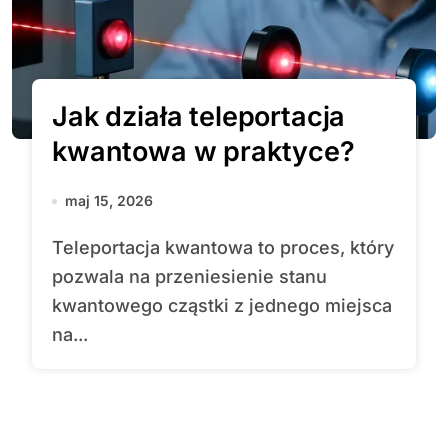
Jak działa teleportacja
kwantowa w praktyce?
maj 15, 2026
Teleportacja kwantowa to proces, który
pozwala na przeniesienie stanu
kwantowego cząstki z jednego miejsca
na...