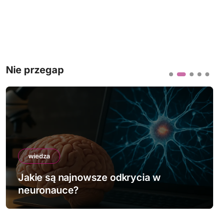
Nie przegap
wiedza
Jakie są najnowsze odkrycia w
neuronauce?