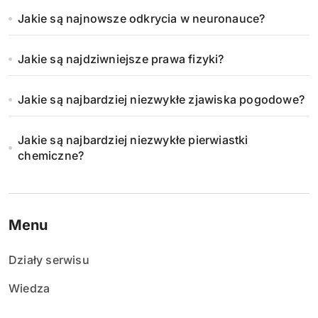
Jakie są najnowsze odkrycia w neuronauce?
Jakie są najdziwniejsze prawa fizyki?
Jakie są najbardziej niezwykłe zjawiska pogodowe?
Jakie są najbardziej niezwykłe pierwiastki
chemiczne?
Menu
Działy serwisu
Wiedza