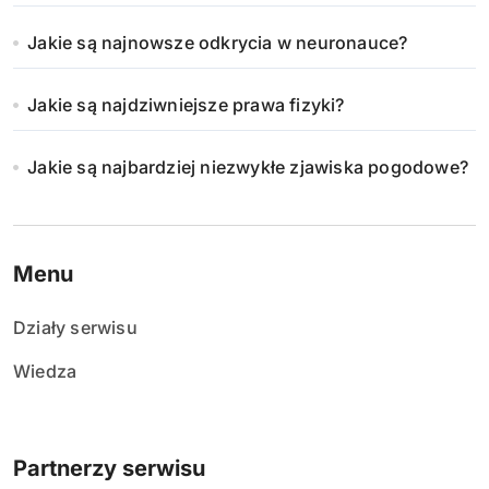
Jakie są najnowsze odkrycia w neuronauce?
Jakie są najdziwniejsze prawa fizyki?
Jakie są najbardziej niezwykłe zjawiska pogodowe?
Menu
Działy serwisu
Wiedza
Partnerzy serwisu