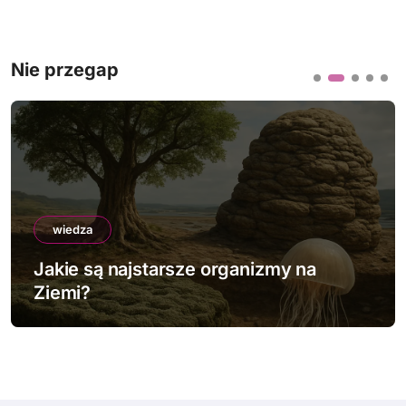
Nie przegap
wiedza
Jakie są najstarsze organizmy na
Ziemi?