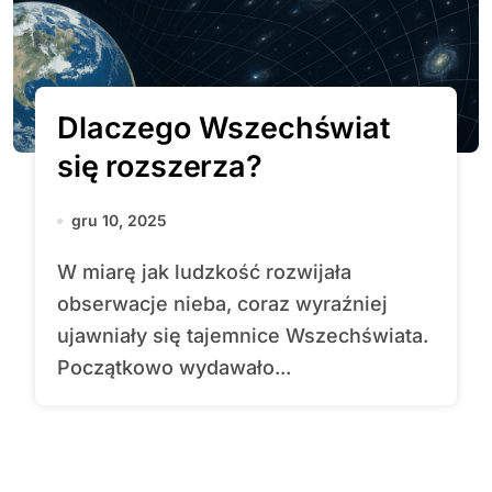
Dlaczego Wszechświat
się rozszerza?
gru 10, 2025
W miarę jak ludzkość rozwijała
obserwacje nieba, coraz wyraźniej
ujawniały się tajemnice Wszechświata.
Początkowo wydawało...