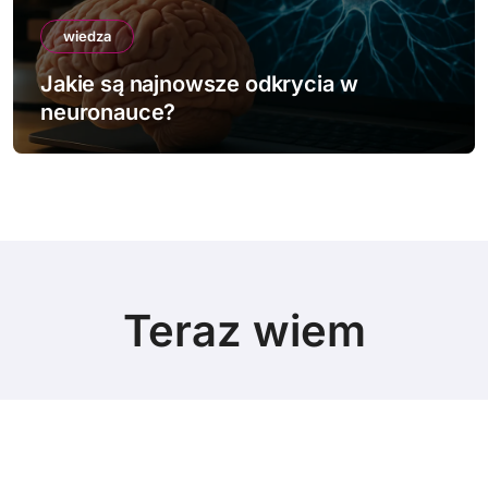
wiedza
Jakie są najnowsze odkrycia w
neuronauce?
Teraz wiem
© Copyright 2024 All Rights Reserved.