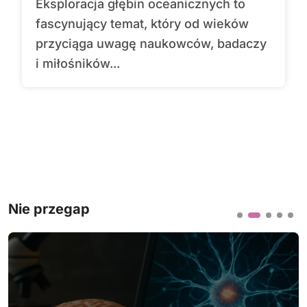
Eksploracja głębin oceanicznych to
fascynujący temat, który od wieków
przyciąga uwagę naukowców, badaczy
i miłośników...
Nie przegap