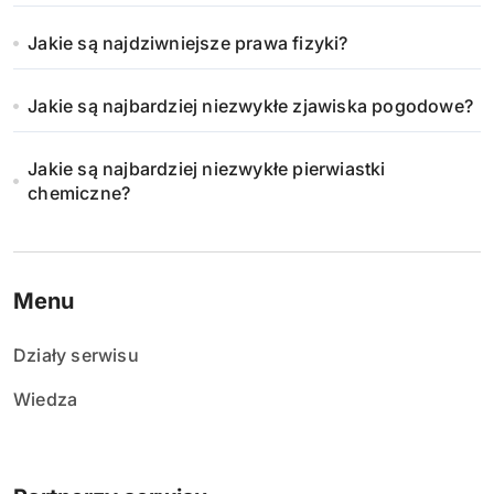
Jakie są najdziwniejsze prawa fizyki?
Jakie są najbardziej niezwykłe zjawiska pogodowe?
Jakie są najbardziej niezwykłe pierwiastki
chemiczne?
Menu
Działy serwisu
Wiedza