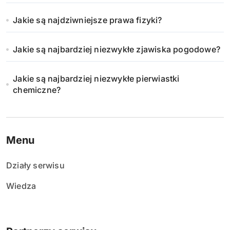
Jakie są najdziwniejsze prawa fizyki?
Jakie są najbardziej niezwykłe zjawiska pogodowe?
Jakie są najbardziej niezwykłe pierwiastki
chemiczne?
Menu
Działy serwisu
Wiedza