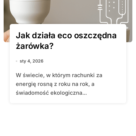
Jak działa eco oszczędna
żarówka?
sty 4, 2026
W świecie, w którym rachunki za
energię rosną z roku na rok, a
świadomość ekologiczna...