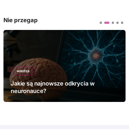
Nie przegap
wiedza
Jakie są najnowsze odkrycia w
neuronauce?