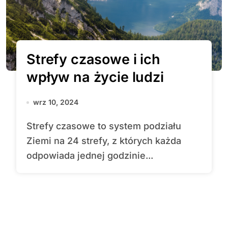
Strefy czasowe i ich
wpływ na życie ludzi
wrz 10, 2024
Strefy czasowe to system podziału
Ziemi na 24 strefy, z których każda
odpowiada jednej godzinie...