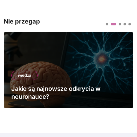
Nie przegap
wiedza
Jakie są najnowsze odkrycia w
neuronauce?