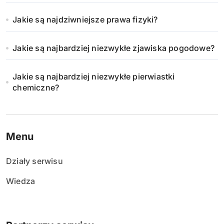
Jakie są najdziwniejsze prawa fizyki?
Jakie są najbardziej niezwykłe zjawiska pogodowe?
Jakie są najbardziej niezwykłe pierwiastki
chemiczne?
Menu
Działy serwisu
Wiedza