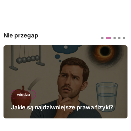
Nie przegap
wiedza
Jakie są najdziwniejsze prawa fizyki?