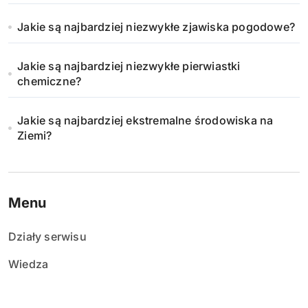
Jakie są najbardziej niezwykłe zjawiska pogodowe?
Jakie są najbardziej niezwykłe pierwiastki
chemiczne?
Jakie są najbardziej ekstremalne środowiska na
Ziemi?
Menu
Działy serwisu
Wiedza