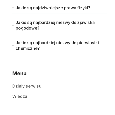
Jakie są najdziwniejsze prawa fizyki?
Jakie są najbardziej niezwykłe zjawiska
pogodowe?
Jakie są najbardziej niezwykłe pierwiastki
chemiczne?
Menu
Działy serwisu
Wiedza