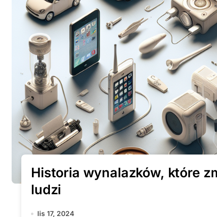
Historia wynalazków, które z
ludzi
lis 17, 2024