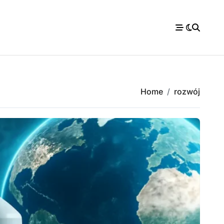
Home
rozwój