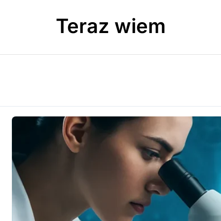
Teraz wiem