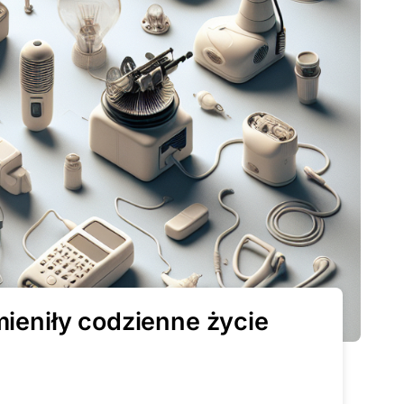
mieniły codzienne życie