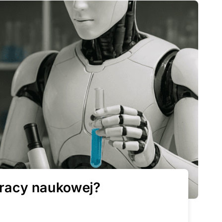
pracy naukowej?