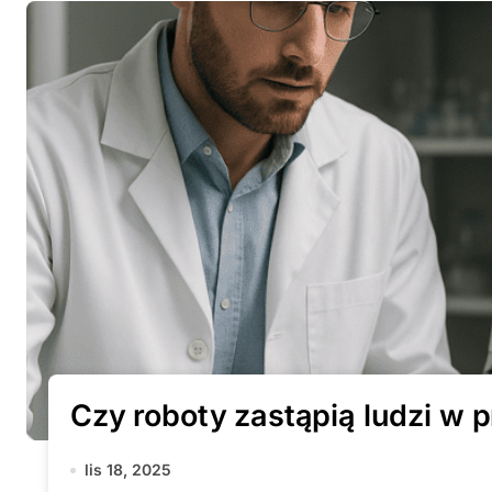
Czy roboty zastąpią ludzi w 
lis 18, 2025