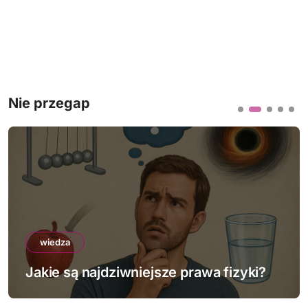
Nie przegap
wiedza
Jakie są najdziwniejsze prawa fizyki?