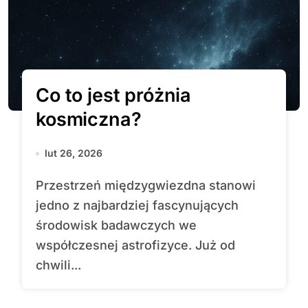
Co to jest próżnia
kosmiczna?
lut 26, 2026
Przestrzeń międzygwiezdna stanowi
jedno z najbardziej fascynujących
środowisk badawczych we
współczesnej astrofizyce. Już od
chwili...