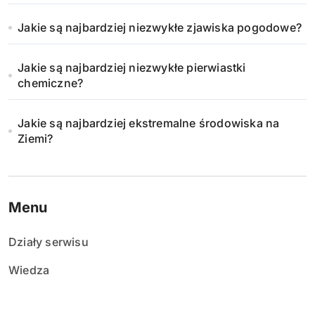
Jakie są najbardziej niezwykłe zjawiska pogodowe?
Jakie są najbardziej niezwykłe pierwiastki
chemiczne?
Jakie są najbardziej ekstremalne środowiska na
Ziemi?
Menu
Działy serwisu
Wiedza