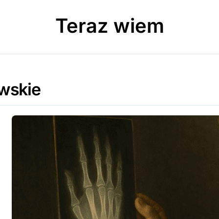
Teraz wiem
wskie