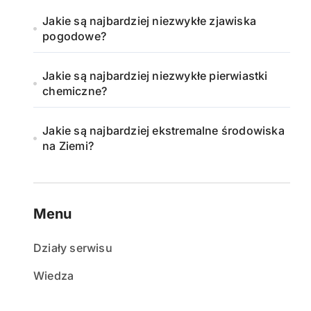
Jakie są najbardziej niezwykłe zjawiska
pogodowe?
Jakie są najbardziej niezwykłe pierwiastki
chemiczne?
Jakie są najbardziej ekstremalne środowiska
na Ziemi?
Menu
Działy serwisu
Wiedza