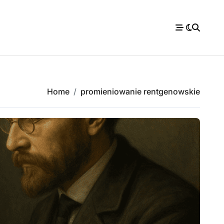
Home
promieniowanie rentgenowskie