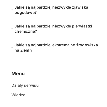
Jakie są najbardziej niezwykłe zjawiska
pogodowe?
Jakie są najbardziej niezwykłe pierwiastki
chemiczne?
Jakie są najbardziej ekstremalne środowiska
na Ziemi?
Menu
Działy serwisu
Wiedza