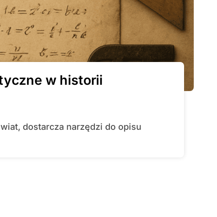
yczne w historii