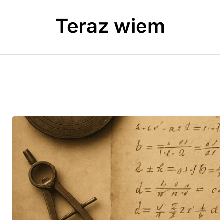
Teraz wiem