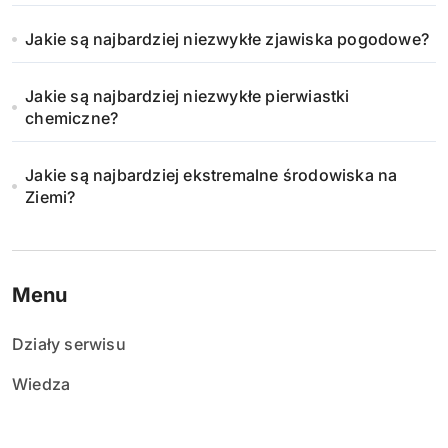
Jakie są najbardziej niezwykłe zjawiska pogodowe?
Jakie są najbardziej niezwykłe pierwiastki
chemiczne?
Jakie są najbardziej ekstremalne środowiska na
Ziemi?
Menu
Działy serwisu
Wiedza