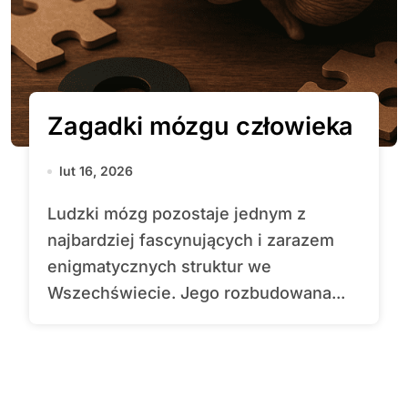
Zagadki mózgu człowieka
lut 16, 2026
Ludzki mózg pozostaje jednym z
najbardziej fascynujących i zarazem
enigmatycznych struktur we
Wszechświecie. Jego rozbudowana...