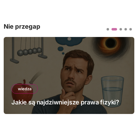
Nie przegap
wiedza
Jakie są najdziwniejsze prawa fizyki?