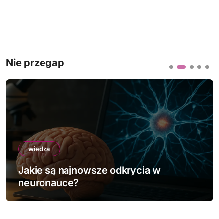
Nie przegap
wiedza
Jakie są najnowsze odkrycia w
neuronauce?