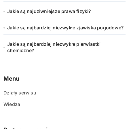
Jakie są najdziwniejsze prawa fizyki?
Jakie są najbardziej niezwykłe zjawiska pogodowe?
Jakie są najbardziej niezwykłe pierwiastki
chemiczne?
Menu
Działy serwisu
Wiedza