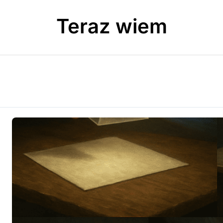
Teraz wiem