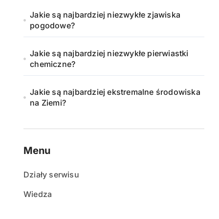
Jakie są najbardziej niezwykłe zjawiska
pogodowe?
Jakie są najbardziej niezwykłe pierwiastki
chemiczne?
Jakie są najbardziej ekstremalne środowiska
na Ziemi?
Menu
Działy serwisu
Wiedza