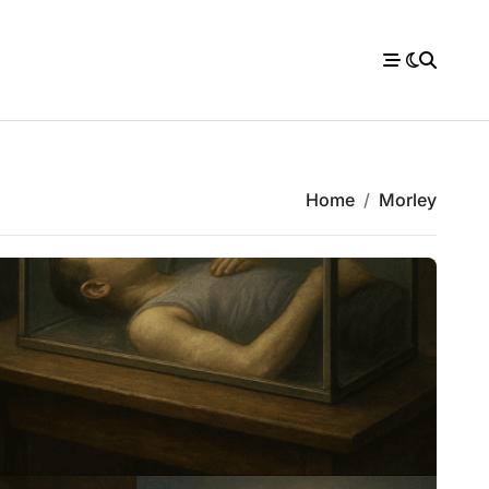
Home
Morley