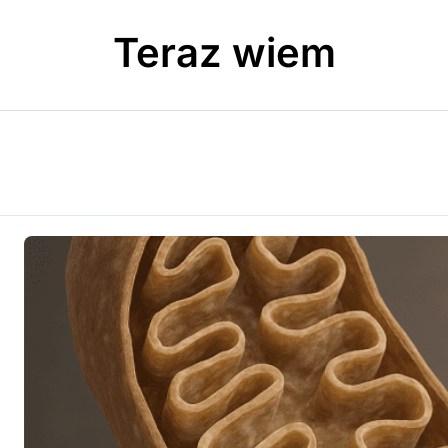
Teraz wiem