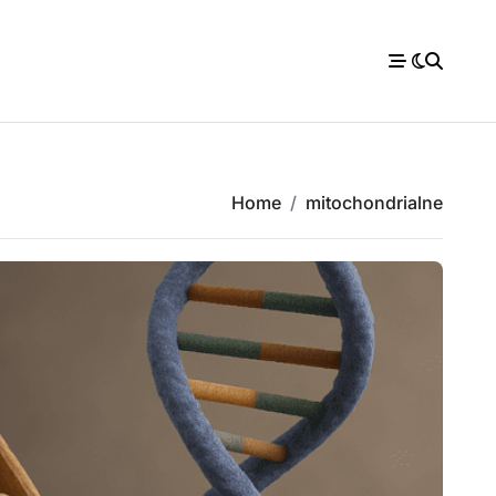
Home
mitochondrialne