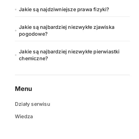
Jakie są najdziwniejsze prawa fizyki?
Jakie są najbardziej niezwykłe zjawiska
pogodowe?
Jakie są najbardziej niezwykłe pierwiastki
chemiczne?
Menu
Działy serwisu
Wiedza