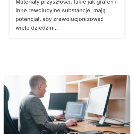
Materiały przyszłości, takie jak grafen i
inne rewolucyjne substancje, mają
potencjał, aby zrewolucjonizować
wiele dziedzin...