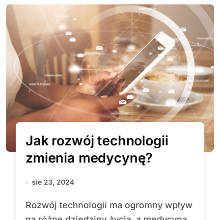
Jak rozwój technologii
zmienia medycynę?
sie 23, 2024
Rozwój technologii ma ogromny wpływ
na różne dziedziny życia, a medycyna