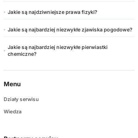
Jakie są najdziwniejsze prawa fizyki?
Jakie są najbardziej niezwykłe zjawiska pogodowe?
Jakie są najbardziej niezwykłe pierwiastki
chemiczne?
Menu
Działy serwisu
Wiedza