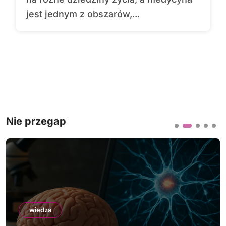
jest jednym z obszarów,...
Nie przegap
wiedza