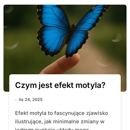
Czym jest efekt motyla?
lis 24, 2025
Efekt motyla to fascynujące zjawisko
ilustrujące, jak minimalne zmiany w
jednym punkcie układu mogą