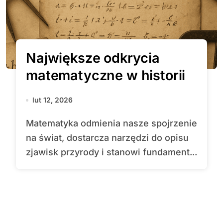
Największe odkrycia
matematyczne w historii
lut 12, 2026
Matematyka odmienia nasze spojrzenie
na świat, dostarcza narzędzi do opisu
zjawisk przyrody i stanowi fundament...