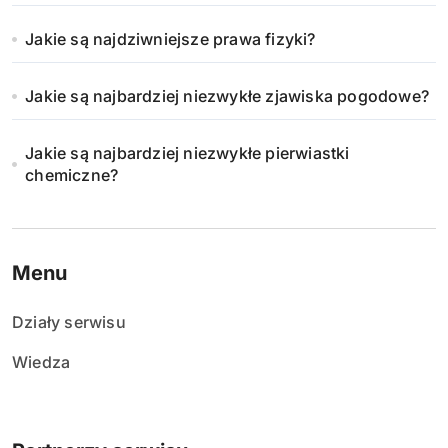
Jakie są najdziwniejsze prawa fizyki?
Jakie są najbardziej niezwykłe zjawiska pogodowe?
Jakie są najbardziej niezwykłe pierwiastki
chemiczne?
Menu
Działy serwisu
Wiedza