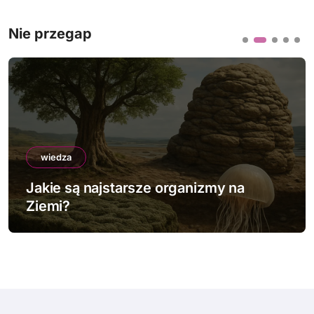
Nie przegap
wiedza
Jakie są najstarsze organizmy na
Ziemi?