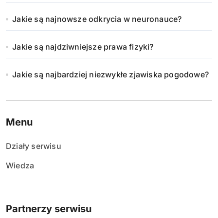
Jakie są najnowsze odkrycia w neuronauce?
Jakie są najdziwniejsze prawa fizyki?
Jakie są najbardziej niezwykłe zjawiska pogodowe?
Menu
Działy serwisu
Wiedza
Partnerzy serwisu