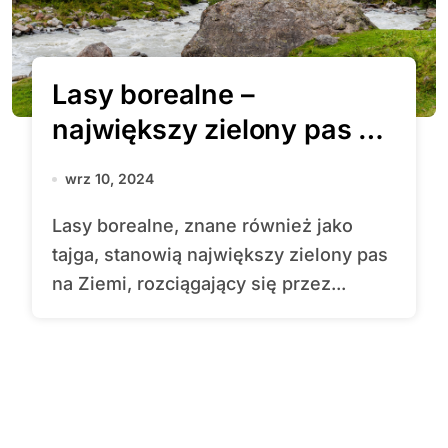
Lasy borealne –
największy zielony pas na
Ziemi
wrz 10, 2024
Lasy borealne, znane również jako
tajga, stanowią największy zielony pas
na Ziemi, rozciągający się przez...