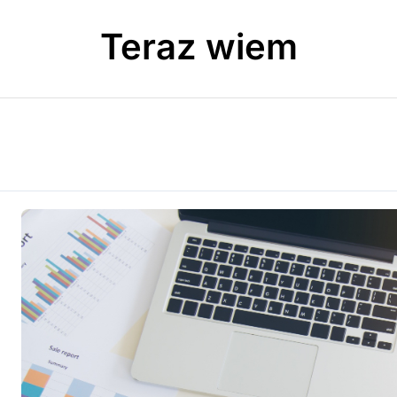
Teraz wiem