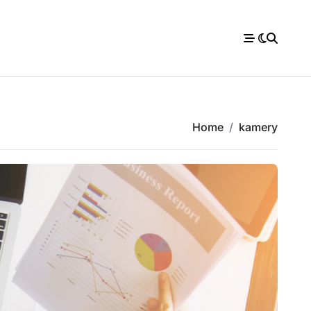
Home
kamery