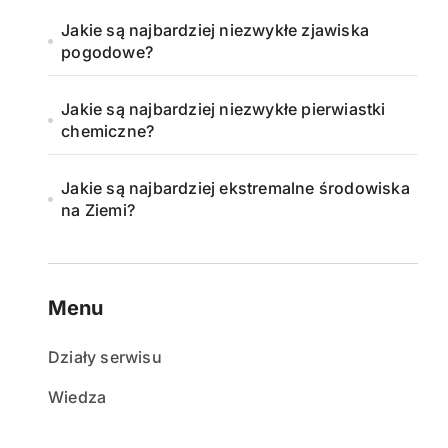
Jakie są najbardziej niezwykłe zjawiska
pogodowe?
Jakie są najbardziej niezwykłe pierwiastki
chemiczne?
Jakie są najbardziej ekstremalne środowiska
na Ziemi?
Menu
Działy serwisu
Wiedza