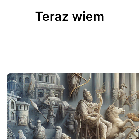
Teraz wiem