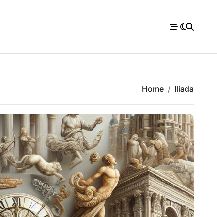
Home
Iliada