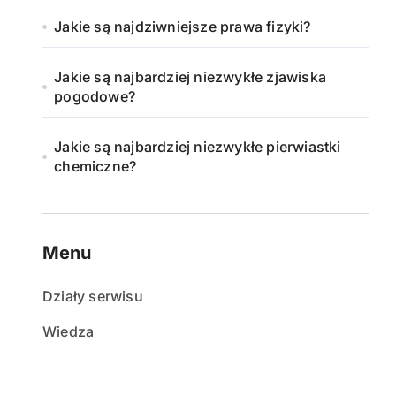
Jakie są najdziwniejsze prawa fizyki?
Jakie są najbardziej niezwykłe zjawiska
pogodowe?
Jakie są najbardziej niezwykłe pierwiastki
chemiczne?
Menu
Działy serwisu
Wiedza