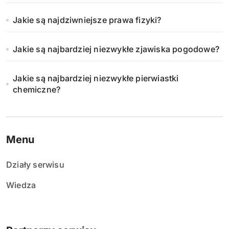
Jakie są najdziwniejsze prawa fizyki?
Jakie są najbardziej niezwykłe zjawiska pogodowe?
Jakie są najbardziej niezwykłe pierwiastki
chemiczne?
Menu
Działy serwisu
Wiedza