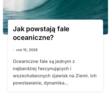
Jak powstają fale
oceaniczne?
cze 15, 2026
Oceaniczne fale są jednym z
najbardziej fascynujących i
wszechobecnych zjawisk na Ziemi. Ich
powstawanie, dynamika...