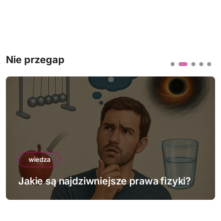
Nie przegap
wiedza
Jakie są najdziwniejsze prawa fizyki?