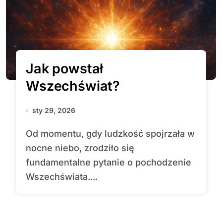
Jak powstał
Wszechświat?
sty 29, 2026
Od momentu, gdy ludzkość spojrzała w
nocne niebo, zrodziło się
fundamentalne pytanie o pochodzenie
Wszechświata....