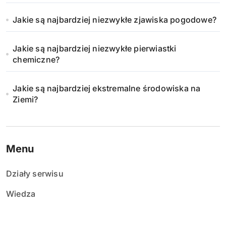
Jakie są najbardziej niezwykłe zjawiska pogodowe?
Jakie są najbardziej niezwykłe pierwiastki
chemiczne?
Jakie są najbardziej ekstremalne środowiska na
Ziemi?
Menu
Działy serwisu
Wiedza