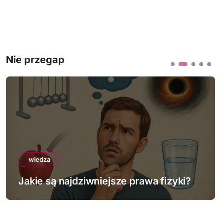
Nie przegap
wiedza
Jakie są najdziwniejsze prawa fizyki?