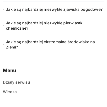
Jakie są najbardziej niezwykłe zjawiska pogodowe?
Jakie są najbardziej niezwykłe pierwiastki
chemiczne?
Jakie są najbardziej ekstremalne środowiska na
Ziemi?
Menu
Działy serwisu
Wiedza