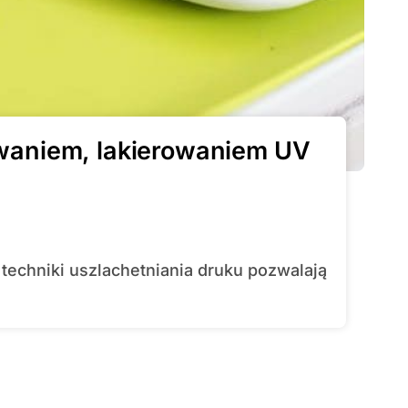
owaniem, lakierowaniem UV