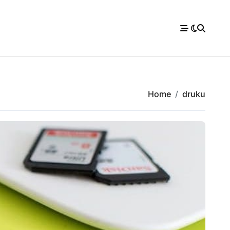
Home
druku