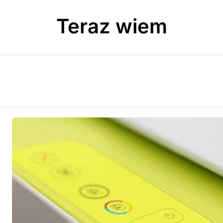
Teraz wiem