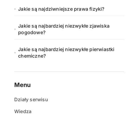
Jakie są najdziwniejsze prawa fizyki?
Jakie są najbardziej niezwykłe zjawiska
pogodowe?
Jakie są najbardziej niezwykłe pierwiastki
chemiczne?
Menu
Działy serwisu
Wiedza