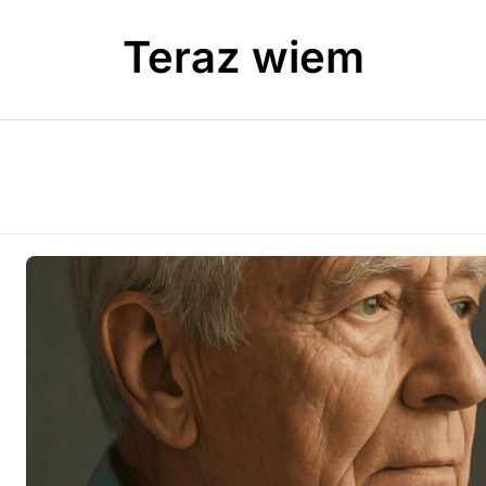
Teraz wiem