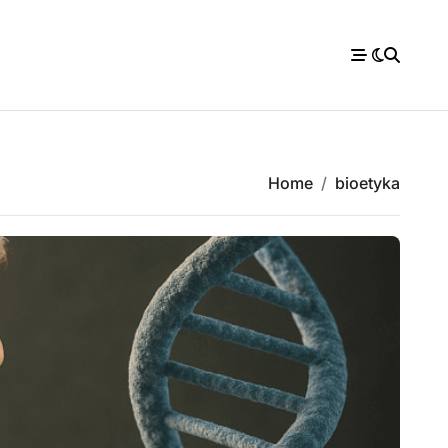
Home
bioetyka