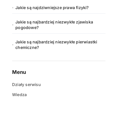
Jakie są najdziwniejsze prawa fizyki?
Jakie są najbardziej niezwykłe zjawiska
pogodowe?
Jakie są najbardziej niezwykłe pierwiastki
chemiczne?
Menu
Działy serwisu
Wiedza