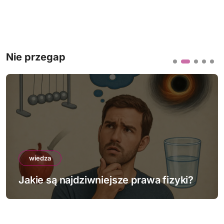
Nie przegap
wiedza
Jakie są najdziwniejsze prawa fizyki?