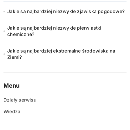
Jakie są najbardziej niezwykłe zjawiska pogodowe?
Jakie są najbardziej niezwykłe pierwiastki
chemiczne?
Jakie są najbardziej ekstremalne środowiska na
Ziemi?
Menu
Działy serwisu
Wiedza