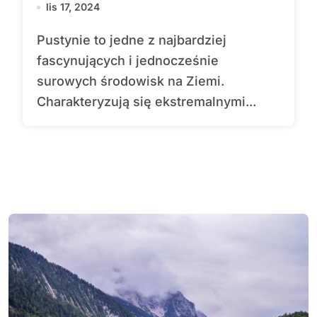
lis 17, 2024
Pustynie to jedne z najbardziej
fascynujących i jednocześnie
surowych środowisk na Ziemi.
Charakteryzują się ekstremalnymi...