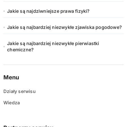
Jakie są najdziwniejsze prawa fizyki?
Jakie są najbardziej niezwykłe zjawiska pogodowe?
Jakie są najbardziej niezwykłe pierwiastki
chemiczne?
Menu
Działy serwisu
Wiedza