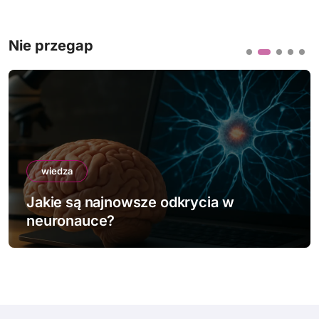
Nie przegap
wiedza
Jakie są najnowsze odkrycia w
neuronauce?