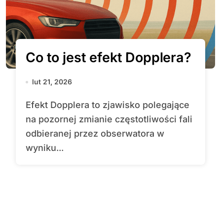
Co to jest efekt Dopplera?
lut 21, 2026
Efekt Dopplera to zjawisko polegające
na pozornej zmianie częstotliwości fali
odbieranej przez obserwatora w
wyniku...