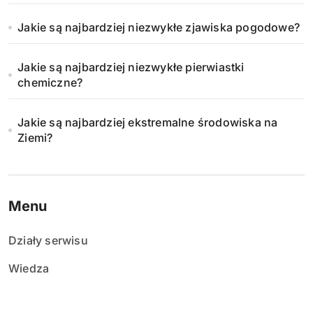
Jakie są najbardziej niezwykłe zjawiska pogodowe?
Jakie są najbardziej niezwykłe pierwiastki
chemiczne?
Jakie są najbardziej ekstremalne środowiska na
Ziemi?
Menu
Działy serwisu
Wiedza