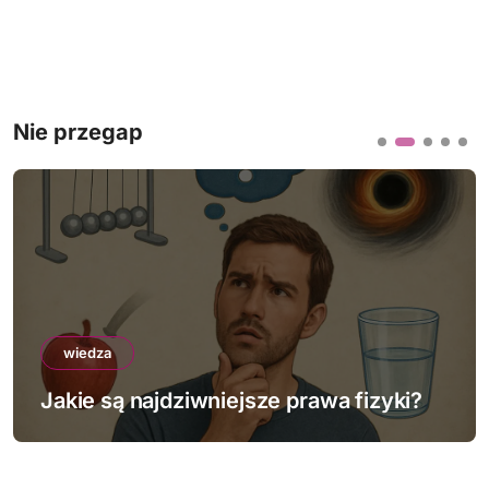
Nie przegap
wiedza
Jakie są najdziwniejsze prawa fizyki?