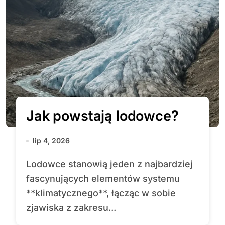
Jak powstają lodowce?
lip 4, 2026
Lodowce stanowią jeden z najbardziej
fascynujących elementów systemu
**klimatycznego**, łącząc w sobie
zjawiska z zakresu...