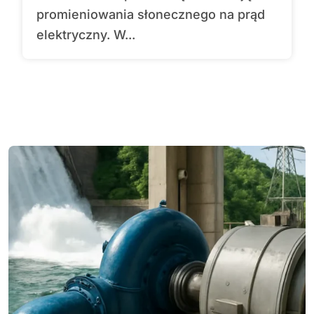
promieniowania słonecznego na prąd
elektryczny. W...