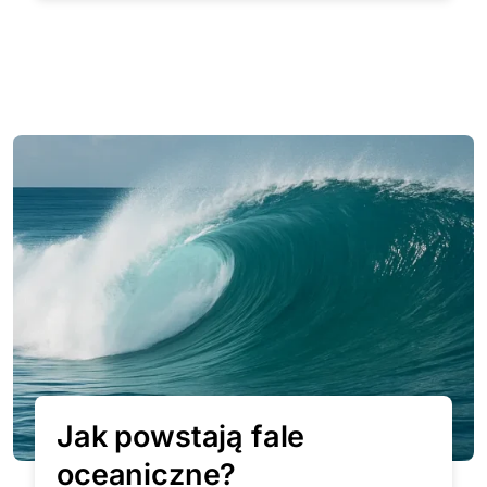
Jak powstają fale
oceaniczne?