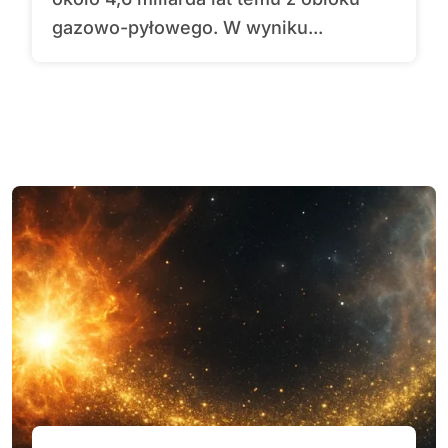
gazowo-pyłowego. W wyniku...