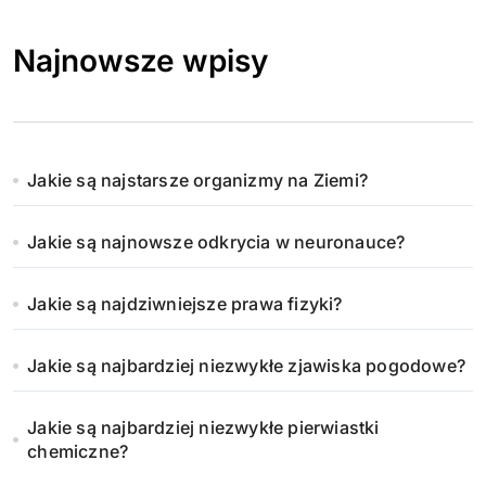
Najnowsze wpisy
Jakie są najstarsze organizmy na Ziemi?
Jakie są najnowsze odkrycia w neuronauce?
Jakie są najdziwniejsze prawa fizyki?
Jakie są najbardziej niezwykłe zjawiska pogodowe?
Jakie są najbardziej niezwykłe pierwiastki
chemiczne?