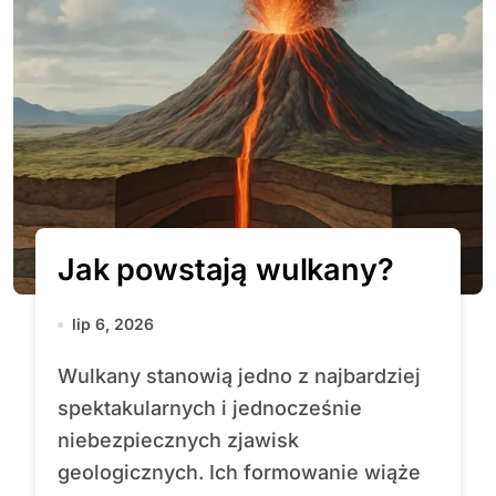
Jak powstają wulkany?
lip 6, 2026
Wulkany stanowią jedno z najbardziej
spektakularnych i jednocześnie
niebezpiecznych zjawisk
geologicznych. Ich formowanie wiąże