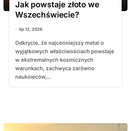
Jak powstaje złoto we
Wszechświecie?
lip 12, 2026
Odkrycie, że najcenniejszy metal o
wyjątkowych właściwościach powstaje
w ekstremalnych kosmicznych
warunkach, zachwyca zarówno
naukowców,...