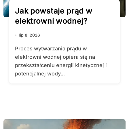
Jak powstaje prąd w
elektrowni wodnej?
lip 8, 2026
Proces wytwarzania prądu w
elektrowni wodnej opiera się na
przekształceniu energii kinetycznej i
potencjalnej wody...