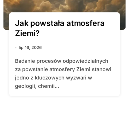
Jak powstała atmosfera
Ziemi?
lip 16, 2026
Badanie procesów odpowiedzialnych
za powstanie atmosfery Ziemi stanowi
jedno z kluczowych wyzwań w
geologii, chemii...