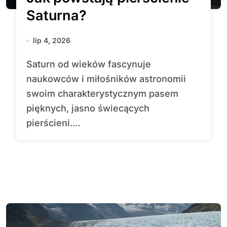
Saturna?
lip 4, 2026
Saturn od wieków fascynuje
naukowców i miłośników astronomii
swoim charakterystycznym pasem
pięknych, jasno świecących
pierścieni....