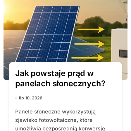
Jak powstaje prąd w
panelach słonecznych?
lip 10, 2026
Panele słoneczne wykorzystują
zjawisko fotowoltaiczne, które
umożliwia bezpośrednią konwersję