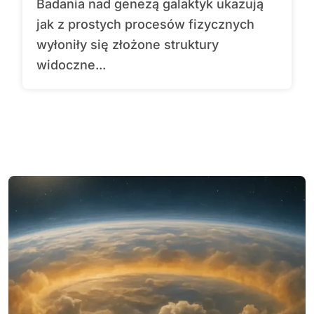
Badania nad genezą galaktyk ukazują
jak z prostych procesów fizycznych
wyłoniły się złożone struktury
widoczne...