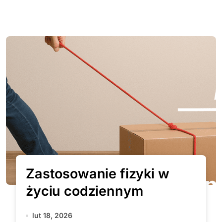
Zastosowanie fizyki w
życiu codziennym
lut 18, 2026