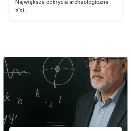
Największe odkrycia archeologiczne
XXI...