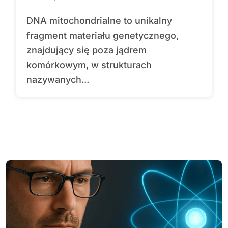
DNA mitochondrialne to unikalny
fragment materiału genetycznego,
znajdujący się poza jądrem
komórkowym, w strukturach
nazywanych...