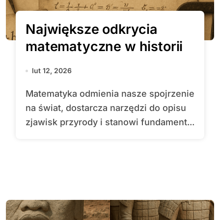
Największe odkrycia
matematyczne w historii
lut 12, 2026
Matematyka odmienia nasze spojrzenie
na świat, dostarcza narzędzi do opisu
zjawisk przyrody i stanowi fundament...