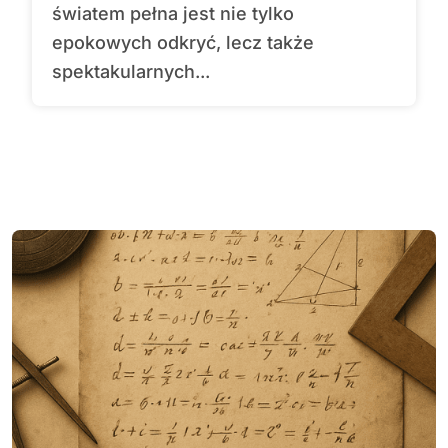
światem pełna jest nie tylko
epokowych odkryć, lecz także
spektakularnych...