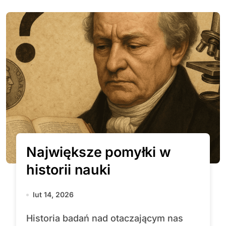
Największe pomyłki w
historii nauki
lut 14, 2026
Historia badań nad otaczającym nas