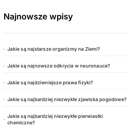
Najnowsze wpisy
Jakie są najstarsze organizmy na Ziemi?
Jakie są najnowsze odkrycia w neuronauce?
Jakie są najdziwniejsze prawa fizyki?
Jakie są najbardziej niezwykłe zjawiska pogodowe?
Jakie są najbardziej niezwykłe pierwiastki
chemiczne?