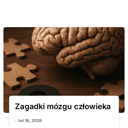
Zagadki mózgu człowieka
lut 16, 2026