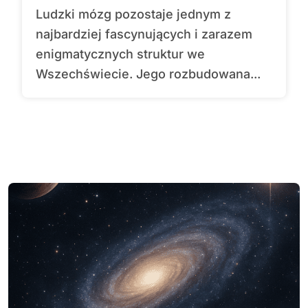
Ludzki mózg pozostaje jednym z
najbardziej fascynujących i zarazem
enigmatycznych struktur we
Wszechświecie. Jego rozbudowana...