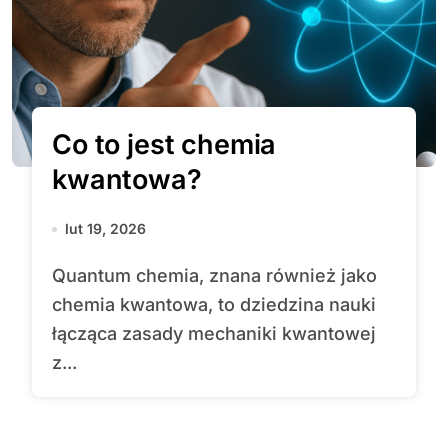
Co to jest chemia
kwantowa?
lut 19, 2026
Quantum chemia, znana również jako
chemia kwantowa, to dziedzina nauki
łącząca zasady mechaniki kwantowej
z...