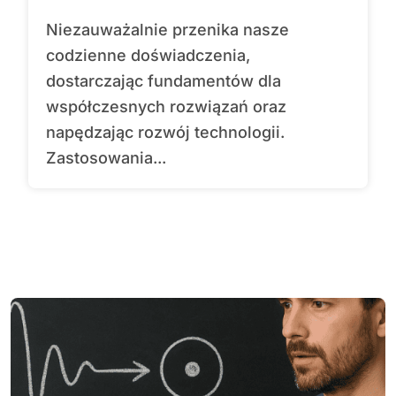
Niezauważalnie przenika nasze
codzienne doświadczenia,
dostarczając fundamentów dla
współczesnych rozwiązań oraz
napędzając rozwój technologii.
Zastosowania...